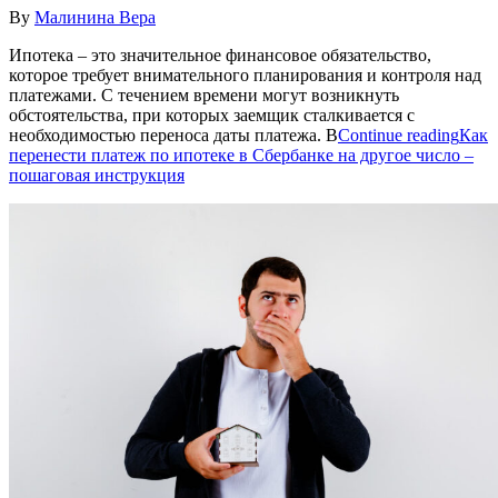
By
Малинина Вера
Ипотека – это значительное финансовое обязательство,
которое требует внимательного планирования и контроля над
платежами. С течением времени могут возникнуть
обстоятельства, при которых заемщик сталкивается с
необходимостью переноса даты платежа. В
Continue reading
Как
перенести платеж по ипотеке в Сбербанке на другое число –
пошаговая инструкция