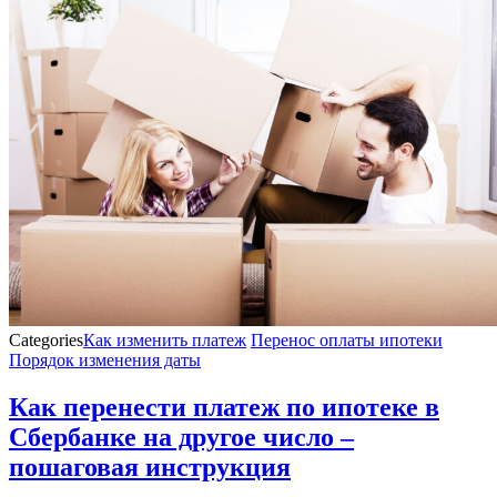
Categories
Как изменить платеж
Перенос оплаты ипотеки
Порядок изменения даты
Как перенести платеж по ипотеке в
Сбербанке на другое число –
пошаговая инструкция