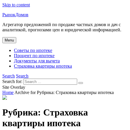
Skip to content
РынокДомов
Агрегатор предложений по продаже частных домов и дач с
аналитикой, прогнозами цен и юридической информацией.
Menu
Советы по ипотеке
Процент по ипотеке
Документы для вычета
Страховка квартиры ипотека
Search
Search
Search for:
Site Overlay
Home
Archive for
Рубрика:
Страховка квартиры ипотека
Рубрика:
Страховка
квартиры ипотека