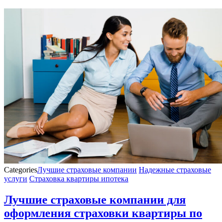
Categories
Лучшие страховые компании
Надежные страховые
услуги
Страховка квартиры ипотека
Лучшие страховые компании для
оформления страховки квартиры по