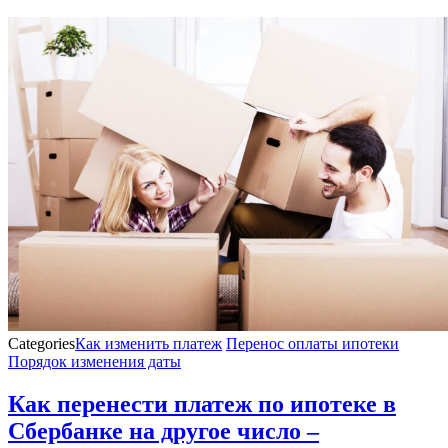
Categories
Как изменить платеж
Перенос оплаты ипотеки
Порядок изменения даты
Как перенести платеж по ипотеке в
Сбербанке на другое число –