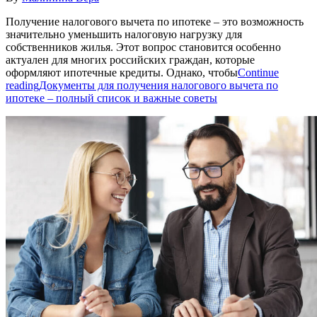
Получение налогового вычета по ипотеке – это возможность
значительно уменьшить налоговую нагрузку для
собственников жилья. Этот вопрос становится особенно
актуален для многих российских граждан, которые
оформляют ипотечные кредиты. Однако, чтобы
Continue
reading
Документы для получения налогового вычета по
ипотеке – полный список и важные советы