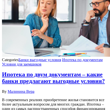
Categories
Банки выгодные условия
Ипотека по документам
Условия для заемщиков
Ипотека по двум документам – какие
банки предлагают выгодные условия?
By
Малинина Вера
В современных реалиях приобретение жилья становится все
более актуальным вопросом для многих граждан. Ипотека –
один из самых распространенных способов финансирования