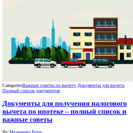
Categories
Важные советы по вычету
Документы для вычета
Полный список документов
Документы для получения налогового
вычета по ипотеке – полный список и
важные советы
By
Малинина Вера