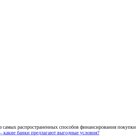
 из самых распространенных способов финансирования покупки
– какие банки предлагают выгодные условия?