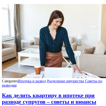
Categories
Ипотека и развод
Разделение имущества
Советы по
разводам
Как делить квартиру в ипотеке при
разводе супругов – советы и нюансы