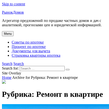
Skip to content
РынокДомов
Агрегатор предложений по продаже частных домов и дач с
аналитикой, прогнозами цен и юридической информацией.
Menu
Советы по ипотеке
Процент по ипотеке
Документы для вычета
Страховка квартиры ипотека
Search
Search
Search for:
Site Overlay
Home
Archive for
Рубрика:
Ремонт в квартире
Рубрика:
Ремонт в квартире