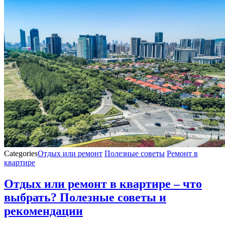
Categories
Отдых или ремонт
Полезные советы
Ремонт в
квартире
Отдых или ремонт в квартире – что
выбрать? Полезные советы и
рекомендации