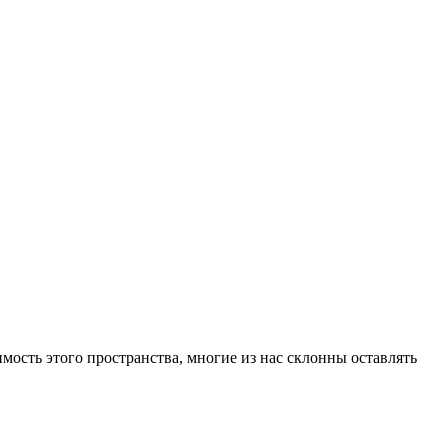
мость этого пространства, многие из нас склонны оставлять