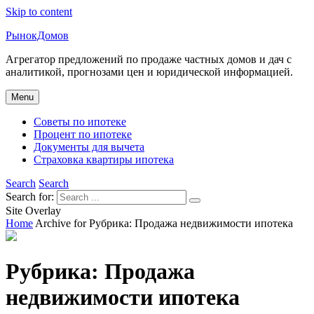
Skip to content
РынокДомов
Агрегатор предложений по продаже частных домов и дач с
аналитикой, прогнозами цен и юридической информацией.
Menu
Советы по ипотеке
Процент по ипотеке
Документы для вычета
Страховка квартиры ипотека
Search
Search
Search for:
Site Overlay
Home
Archive for
Рубрика:
Продажа недвижимости ипотека
Рубрика:
Продажа
недвижимости ипотека