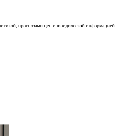
алитикой, прогнозами цен и юридической информацией.