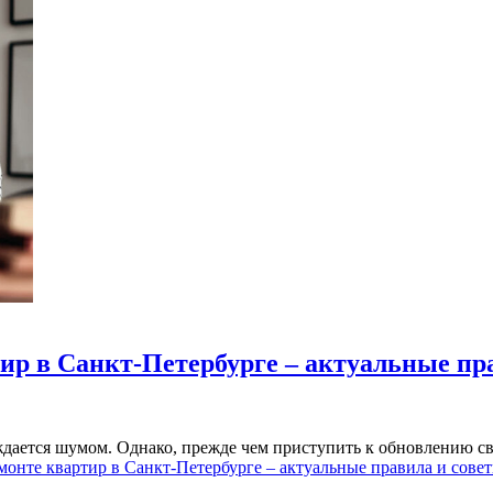
ир в Санкт-Петербурге – актуальные пр
дается шумом. Однако, прежде чем приступить к обновлению сво
онте квартир в Санкт-Петербурге – актуальные правила и сове