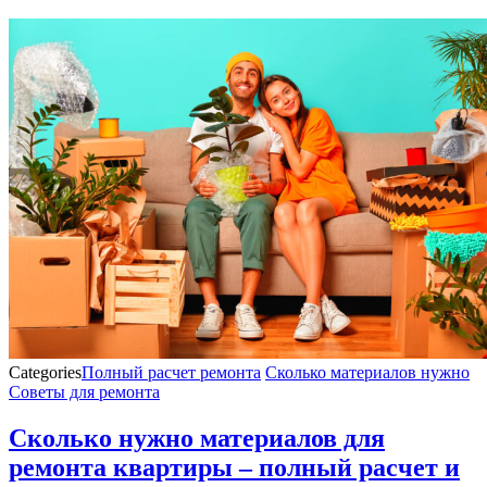
Categories
Полный расчет ремонта
Сколько материалов нужно
Советы для ремонта
Сколько нужно материалов для
ремонта квартиры – полный расчет и