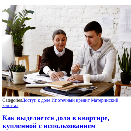
Categories
Доступ к доле
Ипотечный кредит
Материнский
капитал
Как выделяется доля в квартире,
купленной с использованием