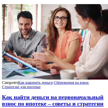
Categories
Как накопить деньги
Сбережения на взнос
Стратегии для ипотеки
Как найти деньги на первоначальный
взнос по ипотеке – советы и стратегии