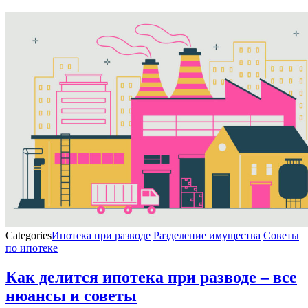
Categories
Ипотека при разводе
Разделение имущества
Советы
по ипотеке
Как делится ипотека при разводе – все
нюансы и советы