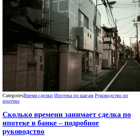
Categories
Время сделки
Ипотека по шагам
Руководство по
ипотеке
Сколько времени занимает сделка по
ипотеке в банке – подробное
руководство